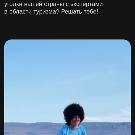
НАПРАВЛЕНИЯ
ВЫБЕРИ ДЛЯ СЕБЯ