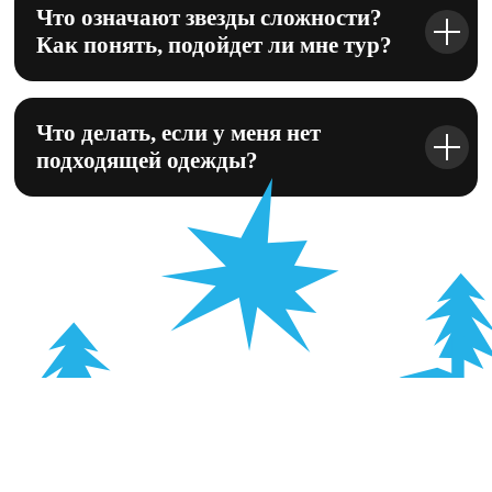
Что означают звезды сложности?
Как понять, подойдет ли мне тур?
© All Rights Reserved
Что делать, если у меня нет
подходящей одежды?