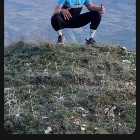
ПОДХОДЯЩЕЕ
ПУТЕШЕСТВИЕ