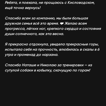
Ребята, я поехала, не прощаюсь с Кисловодском,
ещё точно вернусь!
Спасибо всем за компанию, мы были большая
дружная семья всё это время. ❤️ Желаю всем
прогресса, лёгких ног, крепкого сердца и состояния
души солнечного, как эта весна.
Я прекрасно отдохнула, увидела прекрасные горы,
испытала себя на прочность, влюбилась в скалы в 6
утра и променад до нарзана.
Спасибо Наташе и Николаю за тренировки — из
сутулой собаки в кобылку, скачущую по горам!