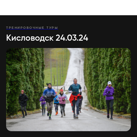
Отзывы участников туров
ТРЕНИРОВОЧНЫЕ ТУРЫ
Кисловодск 24.03.24