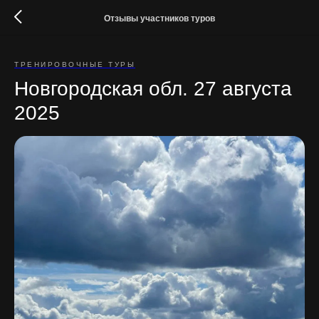
Отзывы участников туров
ТРЕНИРОВОЧНЫЕ ТУРЫ
Новгородская обл. 27 августа
2025