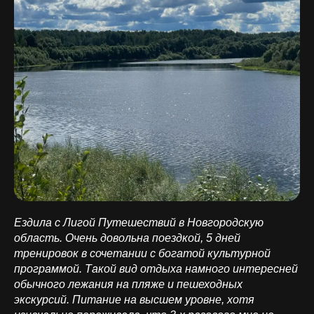
Ездила с Лигой Путешествий в Новгородскую
область. Очень довольна поездкой, 5 дней
тренировок в сочетании с богатой культурной
программой. Такой вид отдыха намного интересней
обычного лежания на пляже и пешеходных
экскурсий. Питание на высшем уровне, хотя