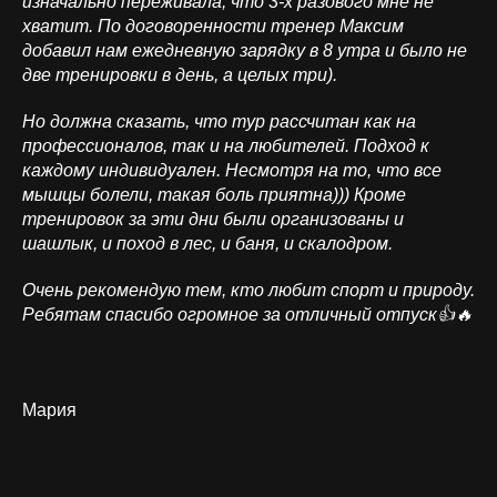
изначально переживала, что 3-х разового мне не
хватит. По договоренности тренер Максим
добавил нам ежедневную зарядку в 8 утра и было не
две тренировки в день, а целых три).
Но должна сказать, что тур рассчитан как на
профессионалов, так и на любителей. Подход к
каждому индивидуален. Несмотря на то, что все
мышцы болели, такая боль приятна))) Кроме
тренировок за эти дни были организованы и
шашлык, и поход в лес, и баня, и скалодром.
Очень рекомендую тем, кто любит спорт и природу.
Ребятам спасибо огромное за отличный отпуск👍🔥
Мария