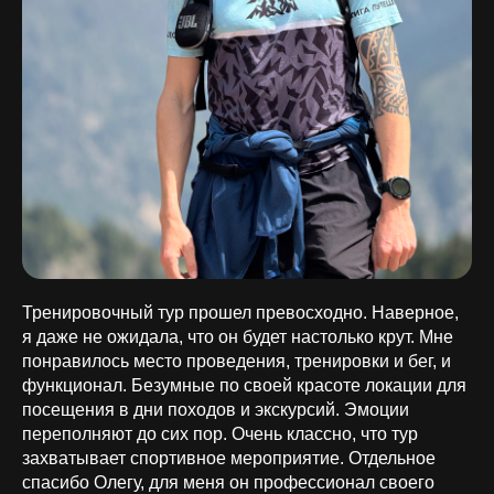
Тренировочный тур прошел превосходно. Наверное,
я даже не ожидала, что он будет настолько крут. Мне
понравилось место проведения, тренировки и бег, и
функционал. Безумные по своей красоте локации для
посещения в дни походов и экскурсий. Эмоции
переполняют до сих пор. Очень классно, что тур
захватывает спортивное мероприятие. Отдельное
спасибо Олегу, для меня он профессионал своего