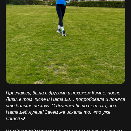
Признаюсь, была с другими в похожем Кэмпе, после
Лиги, в том числе и Наташи… попробовала и поняла
что больше не хочу. С другими было неплохо, но с
Наташей лучше! Зачем же искать то, что уже
нашел
💎