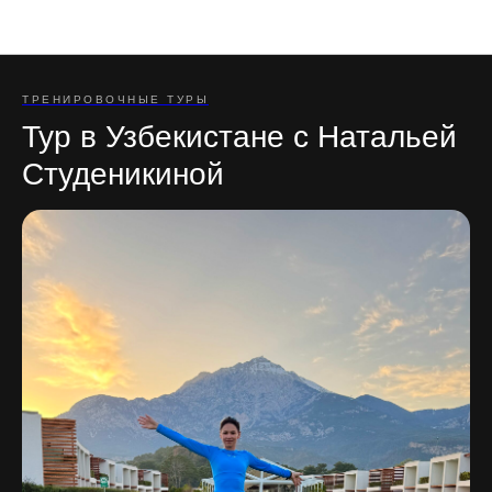
Отзывы участников туров
ТРЕНИРОВОЧНЫЕ ТУРЫ
Тур в Узбекистане с Натальей
Студеникиной