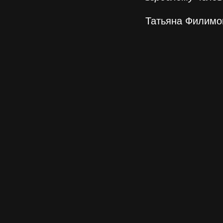
Татьяна Филимо