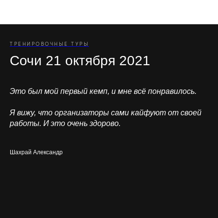
Отзывы участников туров
ТРЕНИРОВОЧНЫЕ ТУРЫ
Сочи 21 октября 2021
Это был мой первый кемп, и мне всё понравилось.
Я вижу, что организаторы сами кайфуют от своей
работы. И это очень здорово.
Шахрай Александр