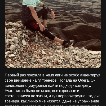
Первый раз поехала в кемп лиги не особо акцентируя
свое внимание на гл тренере. Попала на Олега. Он
великолепно умудрился найти подход к каждому.
Участников было не мало, все взрослые и
состоявшиеся по жизни, и тут первоочередная задача
тренера, как лично мне кажется, даже не упражнение