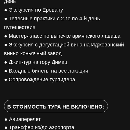
В ДВИЖЕНИИ С НАМИ
ОСТАВЬТЕ ЗАЯВКУ И ОТПРАВЬТЕСЬ
В ПУТЕШЕСТВИЕ ВМЕСТЕ С НАМИ
+7
Я согласен на обработку
персональных
данных
Я согласен на получение
рекламной