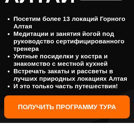
Уютные посиделки у костра и
знакомство с местной кухней
Встречать закаты и рассветы в
лучших природных локациях Алтая
И это только часть путешествия!
ПОЛУЧИТЬ ПРОГРАММУ ТУРА