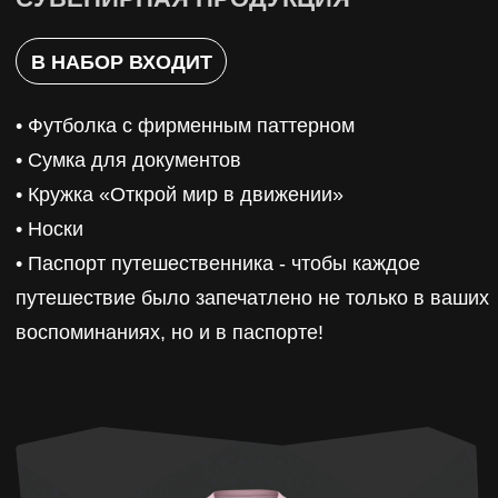
ПОГНАЛИ! ОТКРОЙ МИР
В ДВИЖЕНИИ С НАМИ
ОСТАВЬТЕ ЗАЯВКУ И ОТПРАВЬТЕСЬ
В ПУТЕШЕСТВИЕ ВМЕСТЕ С НАМИ