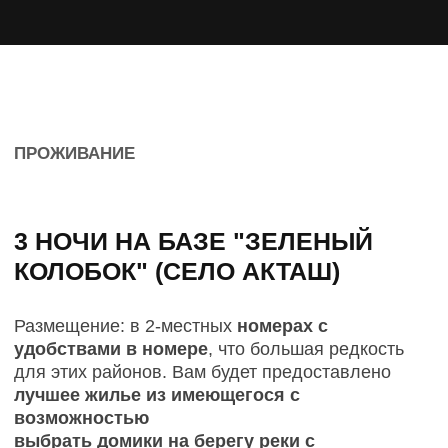
ОТПРАВИТЬ ЗАЯВКУ
ПОДАРКИ
УЧАСТНИКАМ