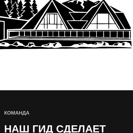
ПОЛУЧИТЬ ПОДАРКИ